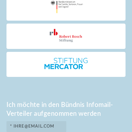
Ich möchte in den Bündnis Infomail-
Verteiler aufgenommen werden