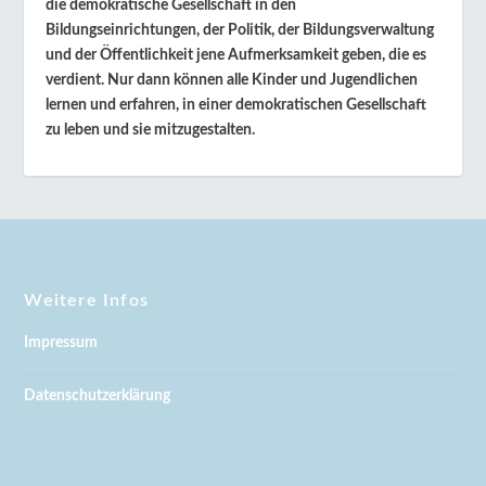
die demokratische Gesellschaft in den
Bildungseinrichtungen, der Politik, der Bildungsverwaltung
und der Öffentlichkeit jene Aufmerksamkeit geben, die es
verdient. Nur dann können alle Kinder und Jugendlichen
lernen und erfahren, in einer demokratischen Gesellschaft
zu leben und sie mitzugestalten.
Weitere Infos
Impressum
Datenschutzerklärung