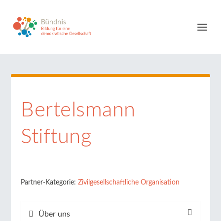
Bertelsmann
Stiftung
Partner-Kategorie:
Zivilgesellschaftliche Organisation
Über uns