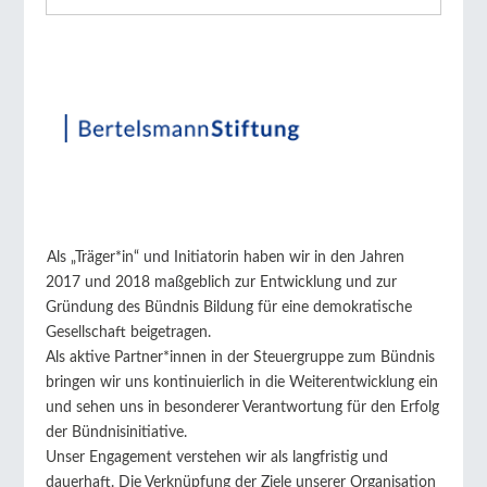
Als „Träger*in“ und Initiatorin haben wir in den Jahren
2017 und 2018 maßgeblich zur Entwicklung und zur
Gründung des Bündnis Bildung für eine demokratische
Gesellschaft beigetragen.
Als aktive Partner*innen in der Steuergruppe zum Bündnis
bringen wir uns kontinuierlich in die Weiterentwicklung ein
und sehen uns in besonderer Verantwortung für den Erfolg
der Bündnisinitiative.
Unser Engagement verstehen wir als langfristig und
dauerhaft. Die Verknüpfung der Ziele unserer Organisation