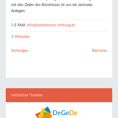
mit den Zielen des Bündnisses ist uns ein zentrales
Anliegen.
E-Mail:
info
@
bertelsmann-stiftung.de
Webseite
Vorheriges
Nächstes
Initiator*innen