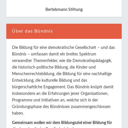
Bertelsmann Stiftung
Über das Bündnis
Die Bildung für eine demokratische Gesellschaft – und das
Bündnis – umfassen damit ein breites Spektrum
verwandter Themenfelder, wie die Demokratiepädagogik,
die historisch-politische Bildung, die Kinder-und
Menschenrechtebildung, die Bildung für eine nachhaltige
Entwicklung, die kulturelle Bildung und das
bürgerschaftliche Engagement. Das Bündnis knüpft damit
insbesondere an die Erfahrungen jener Organisationen,
Programme und Initiativen an, welche sich in der
Gründungsphase des Bündnisses zusammengeschlossen
haben.
Gemeinsam wollen wir dem Bildungsziel einer Bildung für